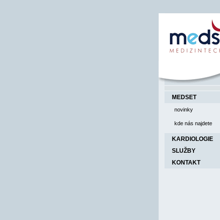
MEDSET
novinky
kde nás najdete
KARDIOLOGIE
SLUŽBY
KONTAKT